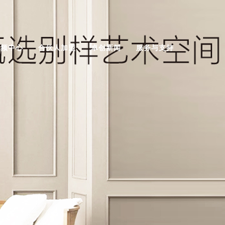
视频中心
合伙人加盟
卓创新闻
服务与支持