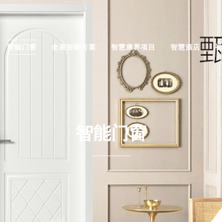
智能门窗
全屋智能方案
智慧康养项目
智慧酒店
智能门窗