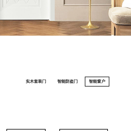
实木套装门
智能防盗门
智能窗户